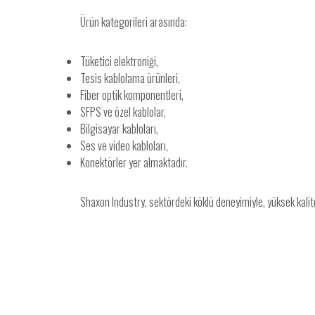
Ürün kategorileri arasında:
Tüketici elektroniği,
Tesis kablolama ürünleri,
Fiber optik komponentleri,
SFPS ve özel kablolar,
Bilgisayar kabloları,
Ses ve video kabloları,
Konektörler yer almaktadır.
Shaxon Industry, sektördeki köklü deneyimiyle, yüksek kalit