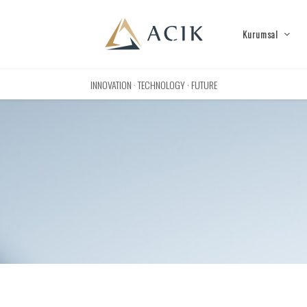
Kurumsal
INNOVATION · TECHNOLOGY · FUTURE