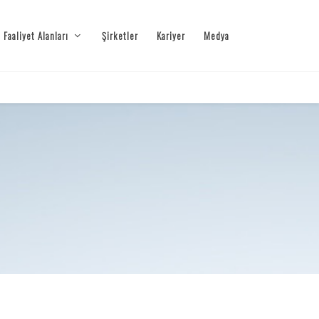
Faaliyet Alanları
Şirketler
Kariyer
Medya