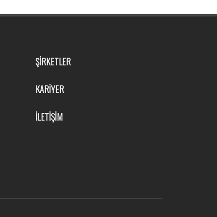
ŞİRKETLER
KARİYER
İLETİŞİM