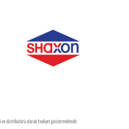
 ve distribütörü olarak faaliyet göstermektedir.