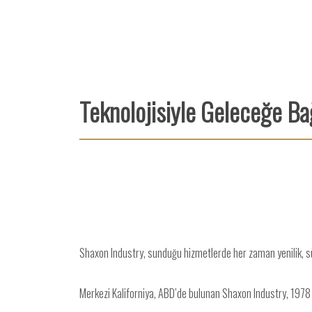
Teknolojisiyle Geleceğe Ba
Shaxon Industry, sunduğu hizmetlerde her zaman yenilik, sürdü
Merkezi Kaliforniya, ABD’de bulunan Shaxon Industry, 1978 y