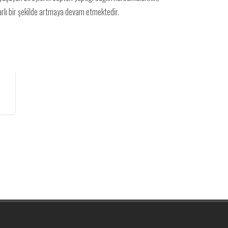
arlı bir şekilde artmaya devam etmektedir.