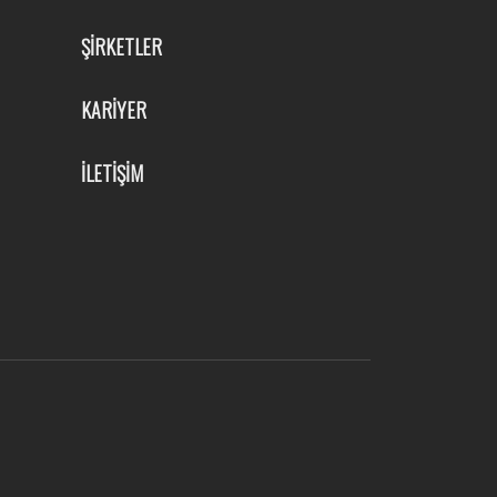
ŞİRKETLER
KARİYER
İLETİŞİM