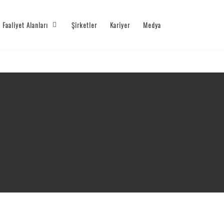
Faaliyet Alanları
Şirketler
Kariyer
Medya