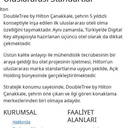
DoubleTree by Hilton Çanakkale, şehrin 5 yıldızlı
konseptiyle inşa edilen ilk uluslararası oteli olma
özelliğini taşımaktadır. Aynı zamanda, Türkiye’de Digital
Key altyapısıyla hazırlanan üçüncü otel olarak da dikkat
çekmektedir.
Üstün kalite anlayışı ile mühendislik tecrübesinin bir
araya geldiği bu otel projesinin işletmesi, Hilton’un
uluslararası marka standartlarına uygun şekilde, Açık
Holding bünyesinde gerçekleştirilmektedir.
Stratejik konumu sayesinde, DoubleTree by Hilton
Çanakkale, şehrin öne çıkan ve ilgi gören konaklama
merkezlerinden biri olmaya adaydır.
KURUMSAL
FAALİYET
ALANLARI
Hakkında