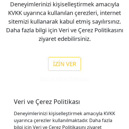
Deneyimlerinizi kişiselleştirmek amacıyla
KVKK uyarınca kullanılan çerezleri, internet
sitemizi kullanarak kabul etmiş sayılırsınız.
Daha fazla bilgi için Veri ve Çerez Politikasını
ziyaret edebilirsiniz.
İZİN VER
Veri ve Çerez Politikası
Veri ve Çerez Politikası
Deneyimlerinizi kişiselleştirmek amacıyla KVKK
uyarınca çerezler kullanılmaktadır. Daha fazla
bilgi için Veri ve Çerez Politikasını ziyaret