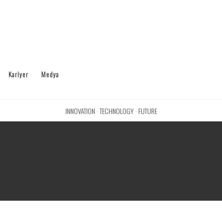
Kariyer
Medya
INNOVATION · TECHNOLOGY · FUTURE