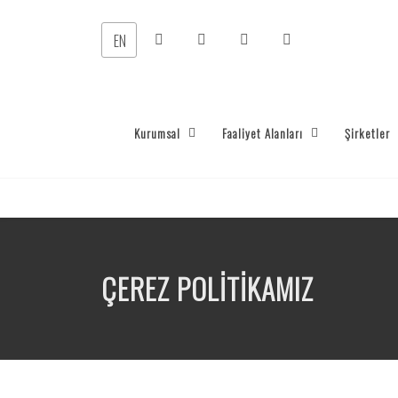
EN
Kurumsal
Faaliyet Alanları
Şirketler
ÇEREZ POLİTİKAMIZ