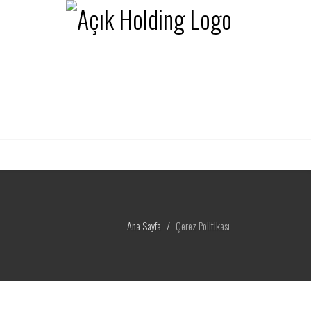
Ana Sayfa
Çerez Politikası