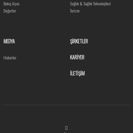
Bakış Açısı
Sağlık & Sağlık Teknolojileri
Değerler
Turizm
MEDYA
ŞİRKETLER
KARİYER
Haberler
İLETİŞİM