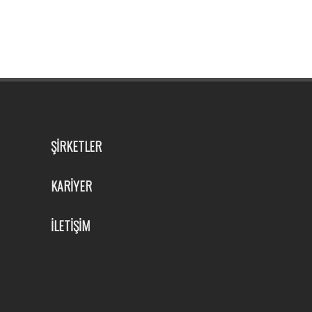
ŞİRKETLER
KARİYER
İLETİŞİM