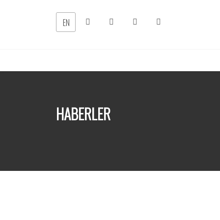
EN
HABERLER