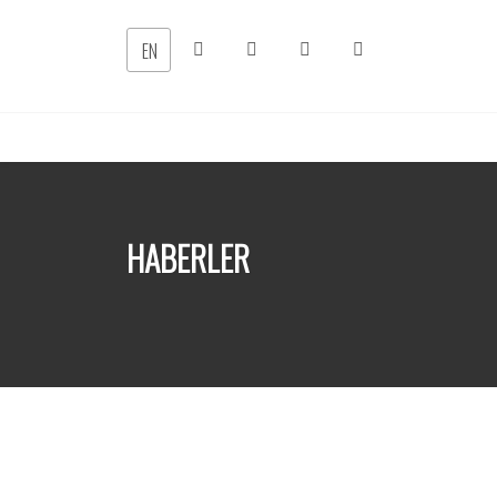
EN
HABERLER