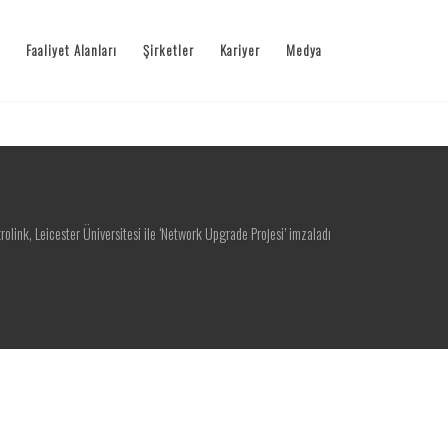
Faaliyet Alanları
Şirketler
Kariyer
Medya
rolink, Leicester Üniversitesi ile ‘Network Upgrade Projesi’ imzaladı