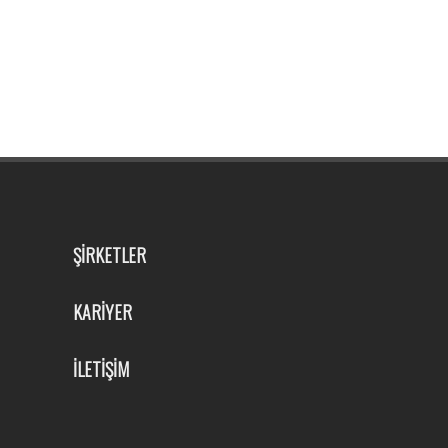
ŞİRKETLER
KARİYER
İLETİŞİM