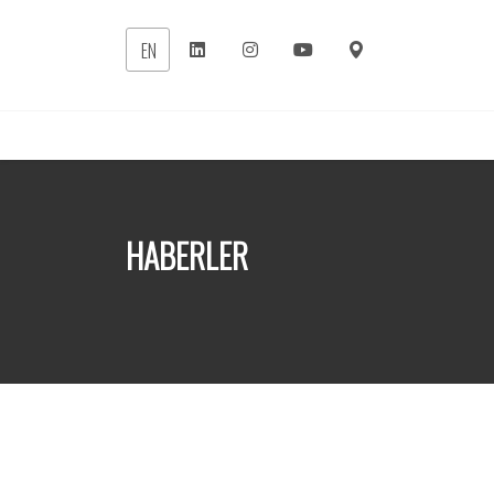
EN
HABERLER