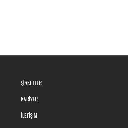
ŞİRKETLER
KARİYER
İLETİŞİM