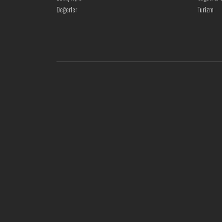
Değerler
Turizm