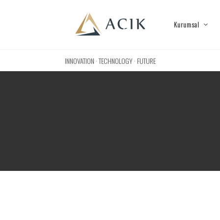
Kurumsal
INNOVATION · TECHNOLOGY · FUTURE