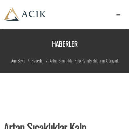
HABERLER
Ana Sayfa
Haberler
Artan Sıcaklıklar Kalp Rahatsızlıklarını Artırıyor!
Artan Sıcaklıklar Kalp