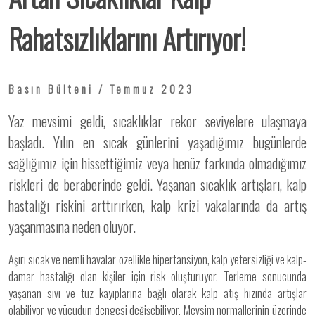
Rahatsızlıklarını Artırıyor!
Basın Bülteni / Temmuz 2023
Yaz mevsimi geldi, sıcaklıklar rekor seviyelere ulaşmaya
başladı. Yılın en sıcak günlerini yaşadığımız bugünlerde
sağlığımız için hissettiğimiz veya henüz farkında olmadığımız
riskleri de beraberinde geldi. Yaşanan sıcaklık artışları, kalp
hastalığı riskini arttırırken, kalp krizi vakalarında da artış
yaşanmasına neden oluyor.
Aşırı sıcak ve nemli havalar özellikle hipertansiyon, kalp yetersizliği ve kalp-
damar hastalığı olan kişiler için risk oluşturuyor. Terleme sonucunda
yaşanan sıvı ve tuz kayıplarına bağlı olarak kalp atış hızında artışlar
olabiliyor ve vücudun dengesi değişebiliyor. Mevsim normallerinin üzerinde