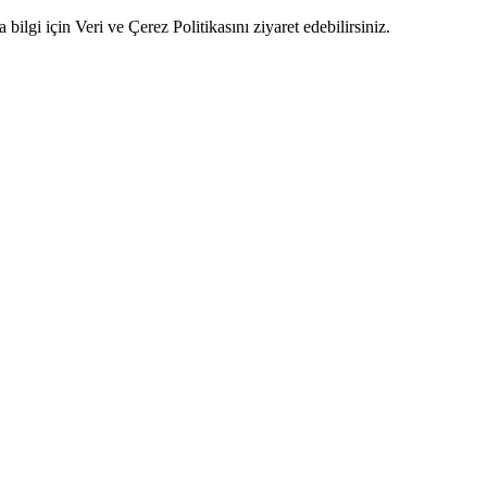
ilgi için Veri ve Çerez Politikasını ziyaret edebilirsiniz.