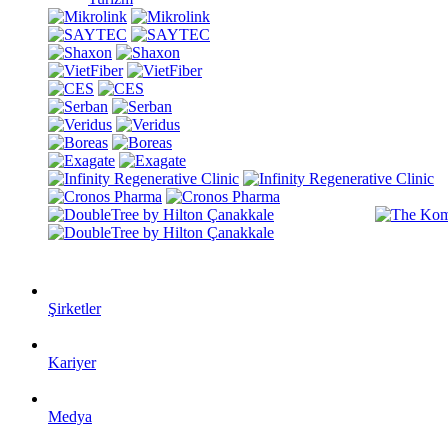
Şirketler
Kariyer
Medya