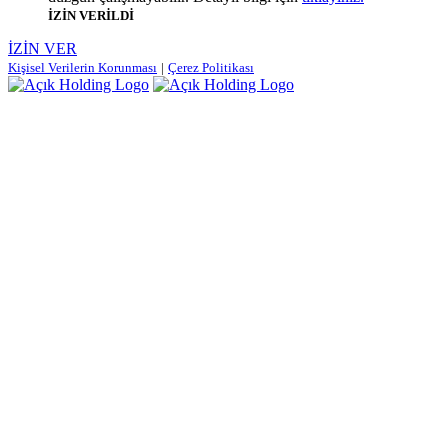
İZİN VERİLDİ
İZİN VER
Kişisel Verilerin Korunması
|
Çerez Politikası