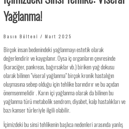
Yağlanma!
Basın Bülteni / Mart 2025
Birçok insan bedenindeki yağlanmayı estetik olarak
değerlendirir ve kaygılanır. Oysa iç organların çevresinde
(karaciğer, pankreas, bağırsaklar vb.) biriken yağ dokusu
olarak bilinen "viseral yağlanma" birçok kronik hastalığın
oluşmasına sebep olduğu için tehlike barındırır ve bu açıdan
önemsenmelidir . Karın içi yağlanma olarak da bilinen bu
yağlanma türü metabolik sendrom, diyabet, kalp hastalıkları ve
bazı kanser türleriyle ilgili olabilir.
İçimizdeki bu sinsi tehlikenin başlıca nedenleri arasında yanlış