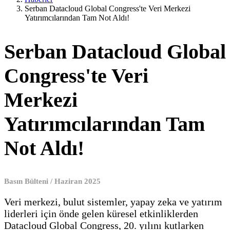
Serban Datacloud Global Congress'te Veri Merkezi
Yatırımcılarından Tam Not Aldı!
Serban Datacloud Global
Congress'te Veri
Merkezi
Yatırımcılarından Tam
Not Aldı!
Basın Bülteni / Haziran 2025
Veri merkezi, bulut sistemler, yapay zeka ve yatırım
liderleri için önde gelen küresel etkinliklerden
Datacloud Global Congress, 20. yılını kutlarken