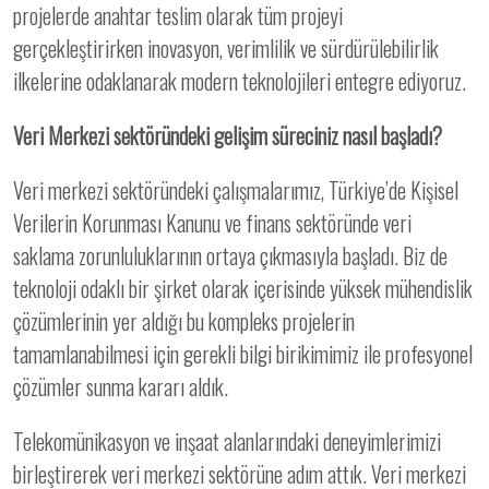
projelerde anahtar teslim olarak tüm projeyi
gerçekleştirirken inovasyon, verimlilik ve sürdürülebilirlik
ilkelerine odaklanarak modern teknolojileri entegre ediyoruz.
Veri Merkezi sektöründeki gelişim süreciniz nasıl başladı?
Veri merkezi sektöründeki çalışmalarımız, Türkiye’de Kişisel
Verilerin Korunması Kanunu ve finans sektöründe veri
saklama zorunluluklarının ortaya çıkmasıyla başladı. Biz de
teknoloji odaklı bir şirket olarak içerisinde yüksek mühendislik
çözümlerinin yer aldığı bu kompleks projelerin
tamamlanabilmesi için gerekli bilgi birikimimiz ile profesyonel
çözümler sunma kararı aldık.
Telekomünikasyon ve inşaat alanlarındaki deneyimlerimizi
birleştirerek veri merkezi sektörüne adım attık. Veri merkezi