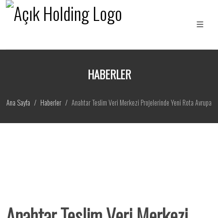
HABERLER
Ana Sayfa
Haberler
Anahtar Teslim Veri Merkezi Projelerinde Yeni Rota Avrupa
Anahtar Teslim Veri Merkezi