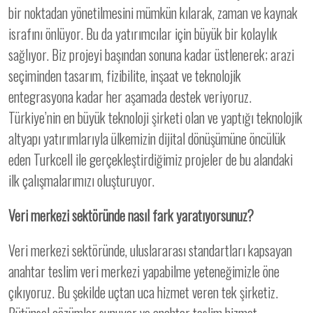
bir noktadan yönetilmesini mümkün kılarak, zaman ve kaynak
israfını önlüyor. Bu da yatırımcılar için büyük bir kolaylık
sağlıyor. Biz projeyi başından sonuna kadar üstlenerek; arazi
seçiminden tasarım, fizibilite, inşaat ve teknolojik
entegrasyona kadar her aşamada destek veriyoruz.
Türkiye’nin en büyük teknoloji şirketi olan ve yaptığı teknolojik
altyapı yatırımlarıyla ülkemizin dijital dönüşümüne öncülük
eden Turkcell ile gerçekleştirdiğimiz projeler de bu alandaki
ilk çalışmalarımızı oluşturuyor.
Veri merkezi sektöründe nasıl fark yaratıyorsunuz?
Veri merkezi sektöründe, uluslararası standartları kapsayan
anahtar teslim veri merkezi yapabilme yeteneğimizle öne
çıkıyoruz. Bu şekilde uçtan uca hizmet veren tek şirketiz.