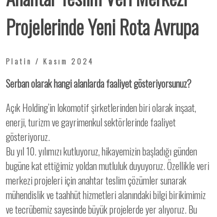
Projelerinde Yeni Rota Avrupa
Platin / Kasım 2024
Serban olarak hangi alanlarda faaliyet gösteriyorsunuz?
Açık Holding’in lokomotif şirketlerinden biri olarak inşaat,
enerji, turizm ve gayrimenkul sektörlerinde faaliyet
gösteriyoruz.
Bu yıl 10. yılımızı kutluyoruz, hikayemizin başladığı günden
bugüne kat ettiğimiz yoldan mutluluk duyuyoruz. Özellikle veri
merkezi projeleri için anahtar teslim çözümler sunarak
mühendislik ve taahhüt hizmetleri alanındaki bilgi birikimimiz
ve tecrübemiz sayesinde büyük projelerde yer alıyoruz. Bu