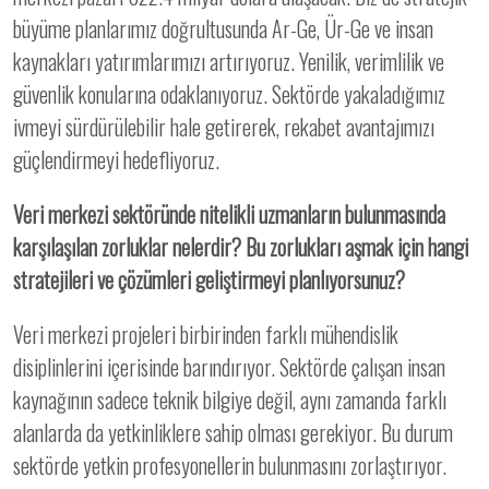
büyüme planlarımız doğrultusunda Ar-Ge, Ür-Ge ve insan
kaynakları yatırımlarımızı artırıyoruz. Yenilik, verimlilik ve
güvenlik konularına odaklanıyoruz. Sektörde yakaladığımız
ivmeyi sürdürülebilir hale getirerek, rekabet avantajımızı
güçlendirmeyi hedefliyoruz.
Veri merkezi sektöründe nitelikli uzmanların bulunmasında
karşılaşılan zorluklar nelerdir? Bu zorlukları aşmak için hangi
stratejileri ve çözümleri geliştirmeyi planlıyorsunuz?
Veri merkezi projeleri birbirinden farklı mühendislik
disiplinlerini içerisinde barındırıyor. Sektörde çalışan insan
kaynağının sadece teknik bilgiye değil, aynı zamanda farklı
alanlarda da yetkinliklere sahip olması gerekiyor. Bu durum
sektörde yetkin profesyonellerin bulunmasını zorlaştırıyor.