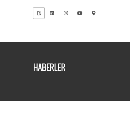
EN
HABERLER