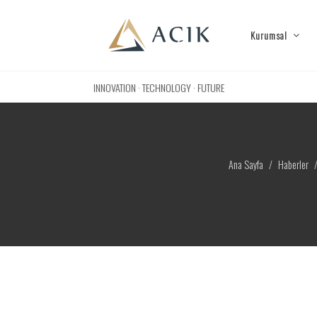
Kurumsal
INNOVATION · TECHNOLOGY · FUTURE
Ana Sayfa
Haberler