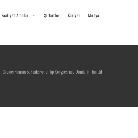
Faaliyet Alanları
Şirketler
Kariyer
Medya
Cronos Pharma 5. Fonksiyonel Tıp Kongresi’nde Ürünlerini Tanıttı!