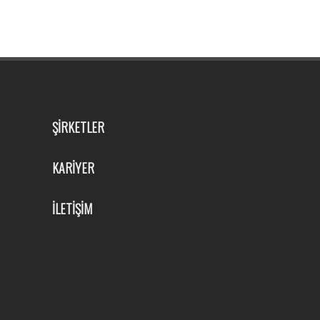
ŞİRKETLER
KARİYER
İLETİŞİM