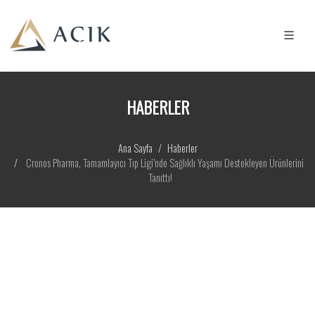
HABERLER
Ana Sayfa
Haberler
Cronos Pharma, Tamamlayıcı Tıp Ligi’nde Sağlıklı Yaşamı Destekleyen Ürünlerini
Tanıttı!