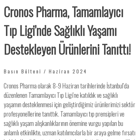
Cronos Pharma, Tamamlayıcı
Tıp Ligi’nde Sağlıklı Yaşamı
Destekleyen Ürünlerini Tanıttı!
Basın Bülteni / Haziran 2024
Cronos Pharma olarak 8-9 Haziran tarihlerinde İstanbul’da
düzenlenen Tamamlayıcı Tıp Ligi’ne katıldık ve sağlıklı
yaşamın desteklenmesi için geliştirdiğimiz ürünlerimizi sektör
profesyonellerine tanıttık. Tamamlayıcı tıp prensipleri ve
sağlıklı yaşam alışkanlıklarının önemine vurgu yapılan bu
anlamlı etkinlikte, uzman katılımcılarla bir araya gelme fırsatı