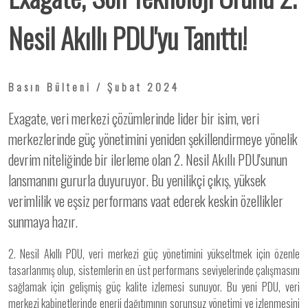
Nesil Akıllı PDU'yu Tanıttı!
Basın Bülteni / Şubat 2024
Exagate, veri merkezi çözümlerinde lider bir isim, veri
merkezlerinde güç yönetimini yeniden şekillendirmeye yönelik
devrim niteliğinde bir ilerleme olan 2. Nesil Akıllı PDU'sunun
lansmanını gururla duyuruyor. Bu yenilikçi çıkış, yüksek
verimlilik ve eşsiz performans vaat ederek keskin özellikler
sunmaya hazır.
2. Nesil Akıllı PDU, veri merkezi güç yönetimini yükseltmek için özenle
tasarlanmış olup, sistemlerin en üst performans seviyelerinde çalışmasını
sağlamak için gelişmiş güç kalite izlemesi sunuyor. Bu yeni PDU, veri
merkezi kabinetlerinde enerji dağıtımının sorunsuz yönetimi ve izlenmesini