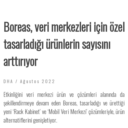
Boreas, veri merkezleri için özel
tasarladığı ürünlerin sayısını
arttırıyor
DHA / Ağustos 2022
Etkinliğini veri merkezi ürün ve çözümleri alanında da
şekillendirmeye devam eden Boreas, tasarladığı ve ürettiği
yeni ‘Rack Kabinet’ ve ‘Mobil Veri Merkezi’ çözümleriyle, ürün
alternatiflerini genişletiyor.