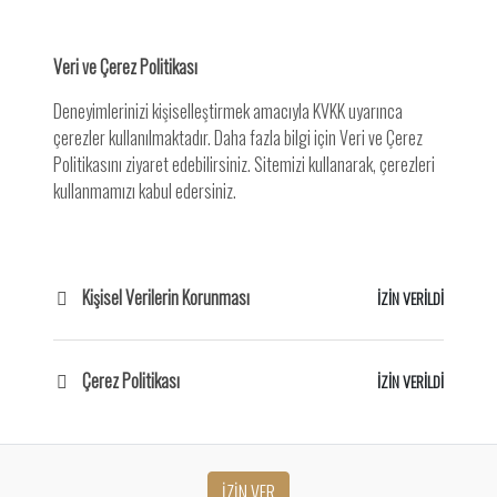
Veri ve Çerez Politikası
Deneyimlerinizi kişiselleştirmek amacıyla KVKK uyarınca
çerezler kullanılmaktadır. Daha fazla bilgi için Veri ve Çerez
Politikasını ziyaret edebilirsiniz. Sitemizi kullanarak, çerezleri
kullanmamızı kabul edersiniz.
Kişisel Verilerin Korunması
İZİN VERİLDİ
Çerez Politikası
İZİN VERİLDİ
İZİN VER