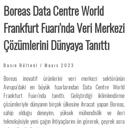
Boreas Data Centre World
Frankfurt Fuarı’nda Veri Merkezi
Çözümlerini Dünyaya Tanıttı
Basın Bülteni / Mayıs 2023
Boreas inovatif ürünlerini veri merkezi sektörünün
Avrupa’daki en büyük fuarlarından Data Centre World
Frankfurt Fuarı’nda tanıttı. Geliştirdiği iklimlendirme
çözümleriyle dünyanın birçok ülkesine ihracat yapan Boreas,
sahip olduğu deneyim, yüksek mühendislik ve ileri
teknolojisiyle yeni çağın ihtiyaçlarını ön görerek, çeyrek asra