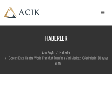
HABERLER
Ana Sayfa
Haberler
Boreas Data Centre World Frankfurt Fuarı’nda Veri Merkezi Çözümlerini Dünyaya
Tanıttı